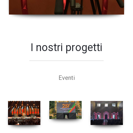
I nostri progetti
Eventi