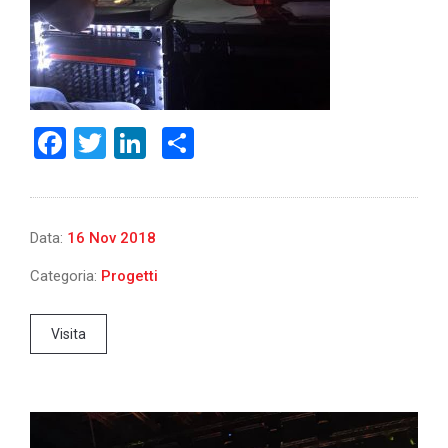
Facebook
Twitter
LinkedIn
Share
Data:
16 Nov 2018
Categoria:
Progetti
Visita