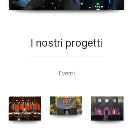
I nostri progetti
Eventi