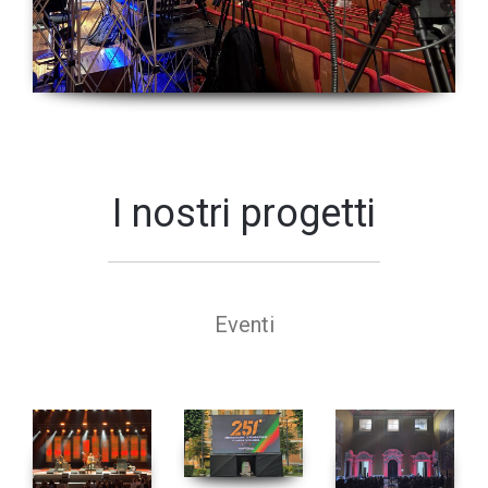
I nostri progetti
Eventi